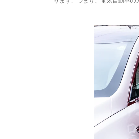
ります。つまり、電気自動車の