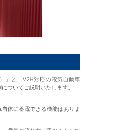
）」と「V2H対応の電気自動車
割についてご説明いたします。
れ自体に蓄電できる機能はありま