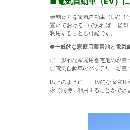
電気自動車（EV）
余剰電力を電気自動車（EV）
置いておけるのであれば、昼間
利用することも可能です。
●一般的な家庭用蓄電池と電気
〇一般的な家庭用蓄電池の容量：4
〇電気自動車のバッテリー容量：1
以上のように、一般的な家庭用
家で同時に利用することができ