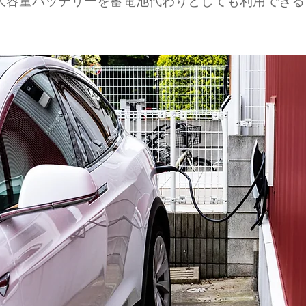
大容量バッテリーを蓄電池代わりとしても利用できる