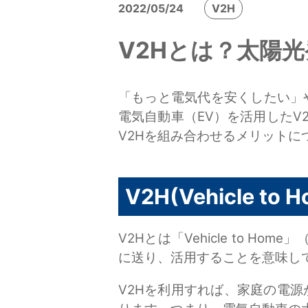
2022/05/24
V2H
V2Hとは？太陽
「もっと電気代を安くしたい」
電気自動車（EV）を活用したV
V2Hを組み合わせるメリットに
V2H(Vehicle to
V2Hとは「Vehicle to
に送り、活用することを意味し
V2Hを利用すれば、家庭の電