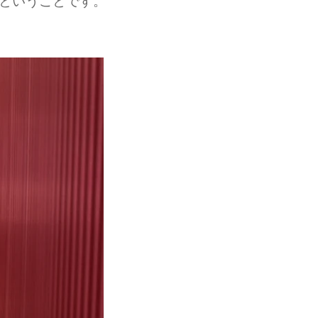
ということです。