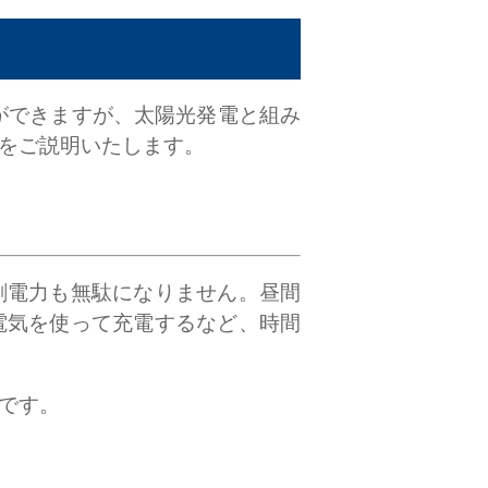
ができますが、太陽光発電と組み
とをご説明いたします。
剰電力も無駄になりません。昼間
電気を使って充電するなど、時間
です。