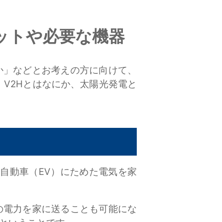
ットや必要な機器
か」などとお考えの方に向けて、
、V2Hとはなにか、太陽光発電と
電気自動車（EV）にためた電気を家
の電力を家に送ることも可能にな