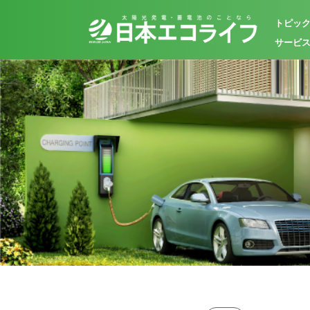
トピッ
サービ