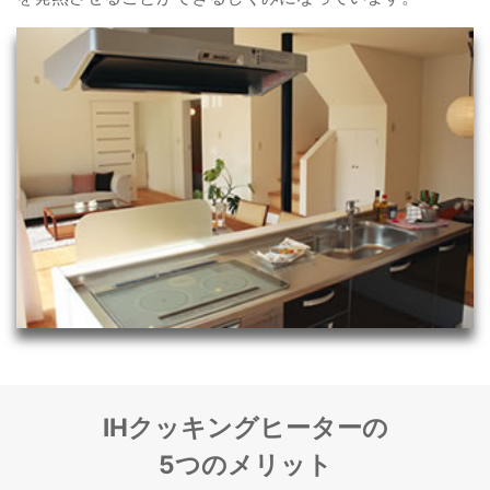
IHクッキングヒーターの
5つのメリット