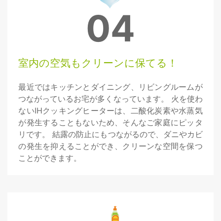
04
室内の空気もクリーンに保てる！
最近ではキッチンとダイニング、リビングルームが
つながっているお宅が多くなっています。 火を使わ
ないIHクッキングヒーターは、二酸化炭素や水蒸気
が発生することもないため、そんなご家庭にピッタ
リです。 結露の防止にもつながるので、ダニやカビ
の発生を抑えることができ、クリーンな空間を保つ
ことができます。