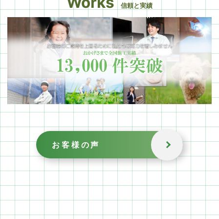
Works
信頼と実績
お客様の声