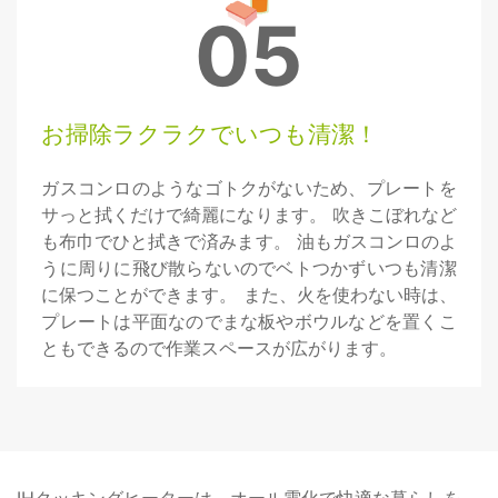
05
お掃除ラクラクでいつも清潔！
ガスコンロのようなゴトクがないため、プレートを
サっと拭くだけで綺麗になります。 吹きこぼれなど
も布巾でひと拭きで済みます。 油もガスコンロのよ
うに周りに飛び散らないのでベトつかずいつも清潔
に保つことができます。 また、火を使わない時は、
プレートは平面なのでまな板やボウルなどを置くこ
ともできるので作業スペースが広がります。