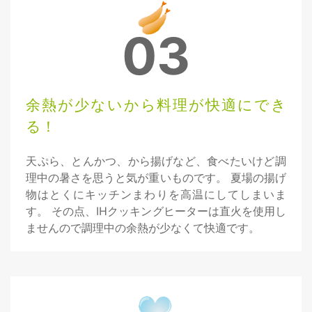
03
余熱が少ないから料理が快適にでき
る！
天ぷら、とんかつ、から揚げなど、食べたいけど調
理中の暑さを思うと気が重いものです。 夏場の揚げ
物はとくにキッチンまわりを高温にしてしまいま
す。 その点、IHクッキングヒーターは直火を使用し
ませんので調理中の余熱が少なくて快適です。