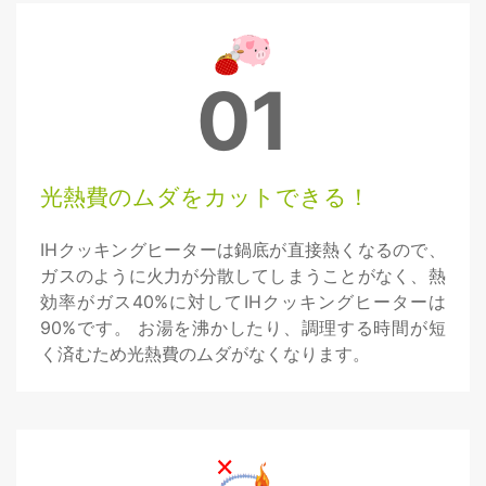
01
光熱費のムダをカットできる！
IHクッキングヒーターは鍋底が直接熱くなるので、
ガスのように火力が分散してしまうことがなく、熱
効率がガス40%に対してIHクッキングヒーターは
90%です。 お湯を沸かしたり、調理する時間が短
く済むため光熱費のムダがなくなります。