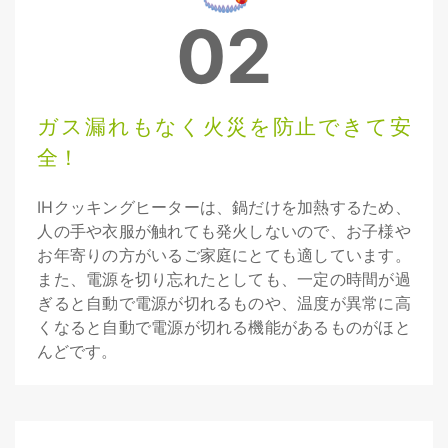
02
ガス漏れもなく火災を防止できて安
全！
IHクッキングヒーターは、鍋だけを加熱するため、
人の手や衣服が触れても発火しないので、お子様や
お年寄りの方がいるご家庭にとても適しています。
また、電源を切り忘れたとしても、一定の時間が過
ぎると自動で電源が切れるものや、温度が異常に高
くなると自動で電源が切れる機能があるものがほと
んどです。