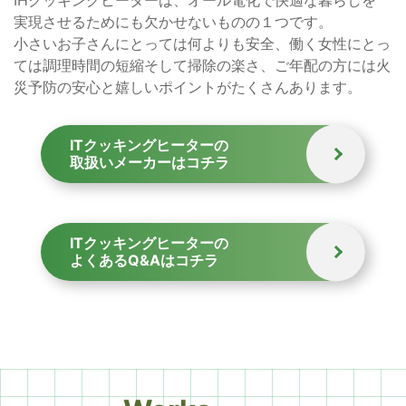
IHクッキングヒーターは、オール電化で快適な暮らしを
実現させるためにも欠かせないものの１つです。
小さいお子さんにとっては何よりも安全、
働く女性にとっ
ては調理時間の短縮そして掃除の楽さ、
ご年配の方には火
災予防の安心と嬉しいポイントがたくさんあります。
ITクッキングヒーターの
取扱いメーカーはコチラ
ITクッキングヒーターの
よくあるQ&Aはコチラ