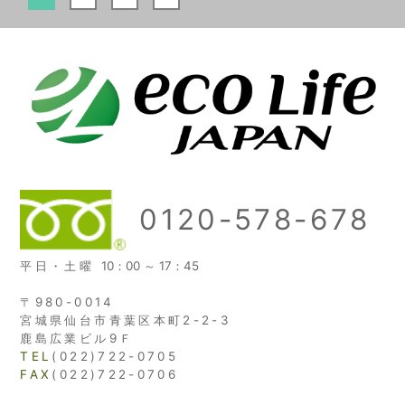
0120-578-678
平日・土曜
10：00 ～ 17：45
〒980-0014
宮城県仙台市青葉区本町2-2-3
鹿島広業ビル9Ｆ
TEL
(022)722-0705
FAX
(022)722-0706