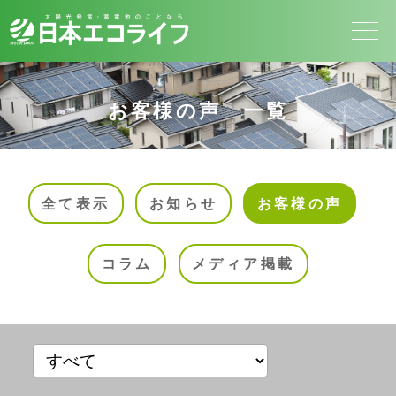
お客様の声 一覧
全て表示
お知らせ
お客様の声
コラム
メディア掲載