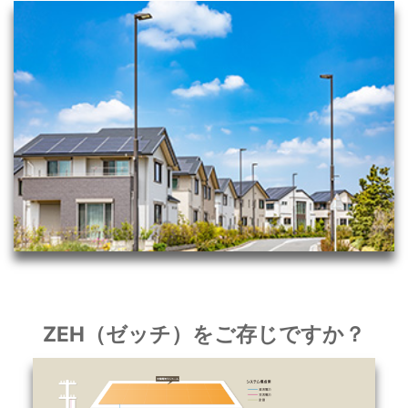
ZEH（ゼッチ）をご存じですか？