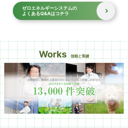
ゼロエネルギーシステムの
よくあるQ&Aはコチラ
Works
信頼と実績