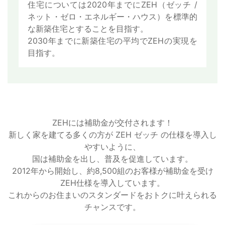
住宅については2020年までにZEH（ゼッチ /
ネット・ゼロ・エネルギー・ハウス）を標準的
な新築住宅とすることを目指す。
2030年までに新築住宅の平均でZEHの実現を
目指す。
ZEHには補助金が交付されます！
新しく家を建てる多くの方が ZEH ゼッチ の仕様を導入し
やすいように、
国は補助金を出し、普及を促進しています。
2012年から開始し、約8,500組のお客様が補助金を受け
ZEH仕様を導入しています。
これからのお住まいのスタンダードをおトクに叶えられる
チャンスです。