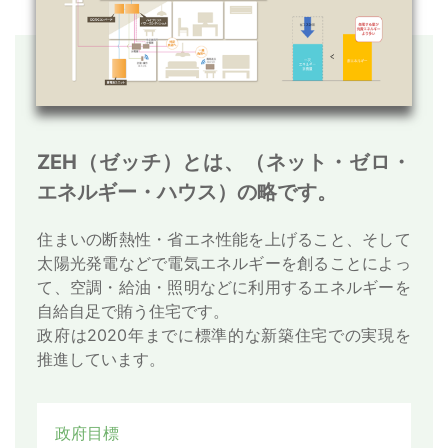
ZEH（ゼッチ）とは、（ネット・ゼロ・
エネルギー・ハウス）の略です。
住まいの断熱性・省エネ性能を上げること、そして
太陽光発電などで電気エネルギーを創ることによっ
て、空調・給油・照明などに利用するエネルギーを
自給自足で賄う住宅です。
政府は2020年までに標準的な新築住宅での実現を
推進しています。
政府目標