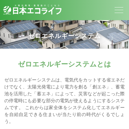
ゼロエネルギーシステム
ゼロエネルギーシステムとは
ゼロエネルギーシステムは、電気代をカットする省エネだ
けでなく、太陽光発電により電力を創る「創エネ」、蓄電
池を活用した「蓄エネ」によって、災害などが起こった際
の停電時にも必要な部分の電気が使えるようにするシステ
ムです。 これからは家全体をシステム化してエネルギー
を自給自足できる住まいが当たり前の時代がくるでしょ
う。