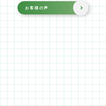
お客様の声