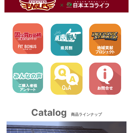
Catalog
商品ラインナップ