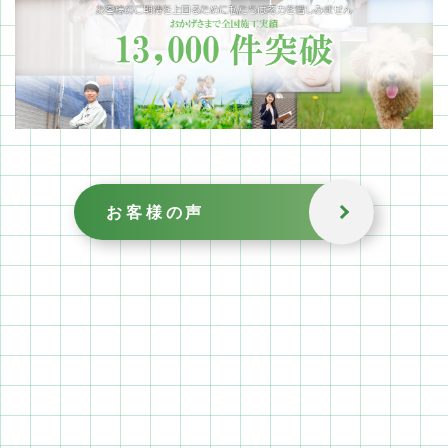
お客様の声