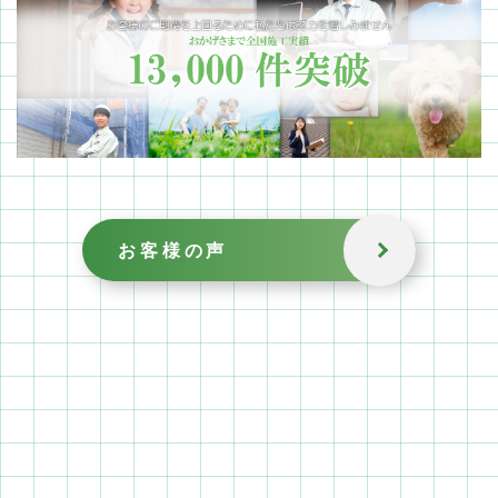
お客様の声