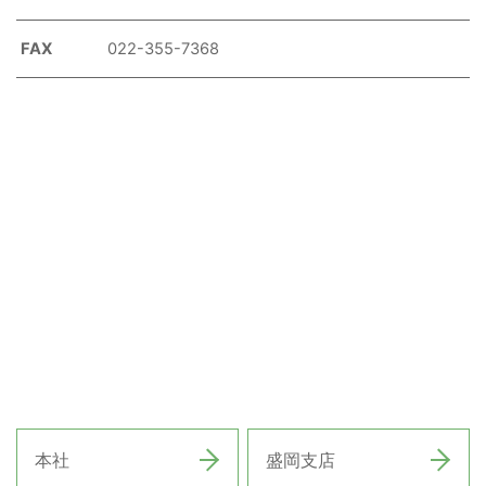
FAX
022-355-7368
本社
盛岡支店