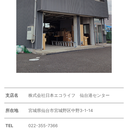
支店名
株式会社日本エコライフ 仙台港センター
所在地
宮城県仙台市宮城野区中野3-1-14
TEL
022-355-7366