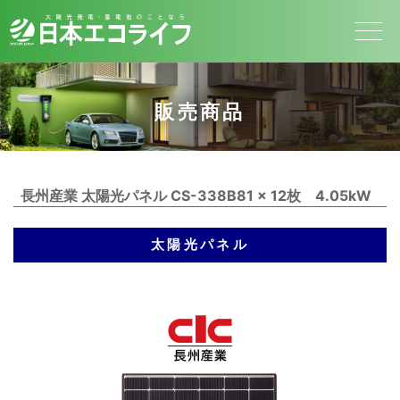
販売商品
長州産業 太陽光パネル CS-338B81 × 12枚 4.05kW
太陽光パネル