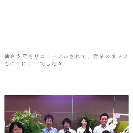
仙台支店もリニューアルされて、営業スタッフ
もにこにこ^^でした☆