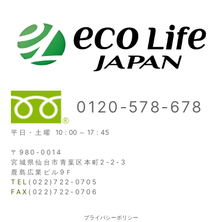
0120-578-678
平日・土曜
10：00 ～ 17：45
〒980-0014
宮城県仙台市青葉区本町2-2-3
鹿島広業ビル9Ｆ
TEL
(022)722-0705
FAX
(022)722-0706
プライバシーポリシー