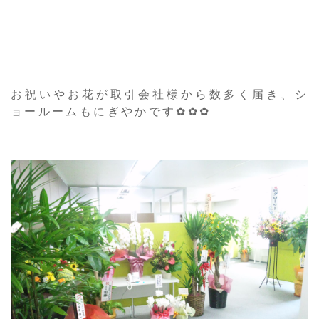
お祝いやお花が取引会社様から数多く届き、シ
ョールームもにぎやかです✿✿✿