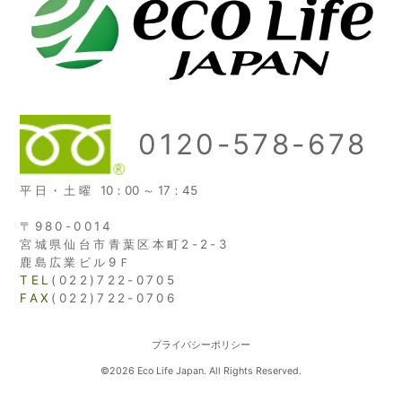
0120-578-678
平日・土曜
10：00 ～ 17：45
〒980-0014
宮城県仙台市青葉区本町2-2-3
鹿島広業ビル9Ｆ
TEL
(022)722-0705
FAX
(022)722-0706
プライバシーポリシー
©2026 Eco Life Japan. All Rights Reserved.