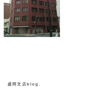
盛岡支店blog.