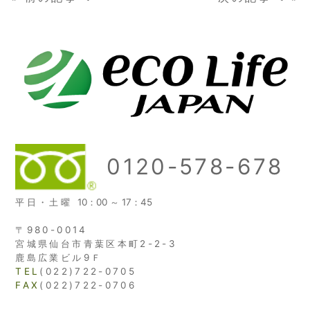
0120-578-678
平日・土曜
10：00 ～ 17：45
〒980-0014
宮城県仙台市青葉区本町2-2-3
鹿島広業ビル9Ｆ
TEL
(022)722-0705
FAX
(022)722-0706