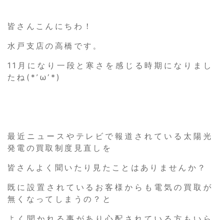
皆さんこんにちわ！
水戸支店の高橋です。
11月になり一段と寒さを感じる時期になりまし
たね(*’ω’*)
最近ニュースやテレビで報道されている太陽光
発電の買取制度見直しを
皆さんよく聞いたり見たことはありませんか？
既に設置されているお客様からも電気の買取が
無くなってしまうの？と
よく聞かれる事があり心配されている方もいら