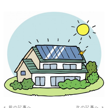
«
前の記事へ
次の記事へ
»