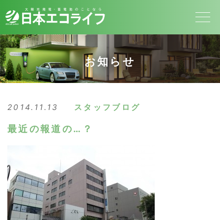
お知らせ
2014.11.13
スタッフブログ
最近の報道の…？