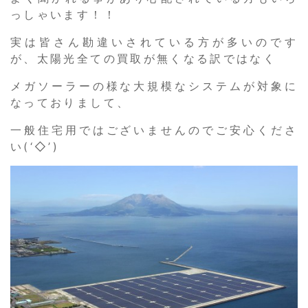
っしゃいます！！
実は皆さん勘違いされている方が多いのです
が、太陽光全ての買取が無くなる訳ではなく
メガソーラーの様な大規模なシステムが対象に
なっておりまして、
一般住宅用ではございませんのでご安心くださ
い(‘◇’)ゞ