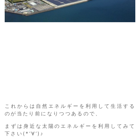
これからは自然エネルギーを利用して生活する
のが当たり前になりつつあるので、
まずは身近な太陽のエネルギーを利用してみて
下さい(*‘∀‘)♪