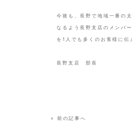
今後も、長野で地域一番の
なるよう長野支店のメンバ
を1人でも多くのお客様に伝
長野支店 部長
«
前の記事へ