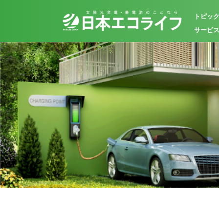
トピッ
サービ