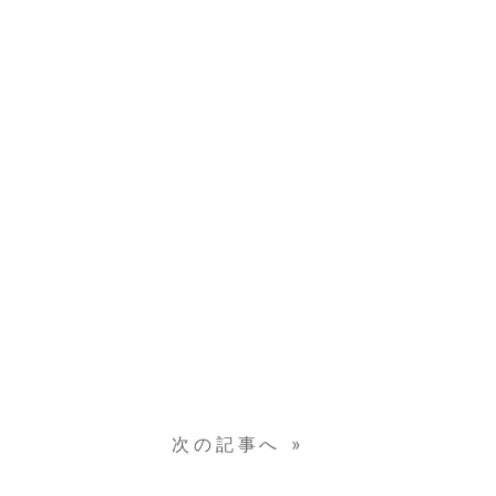
次の記事へ
»