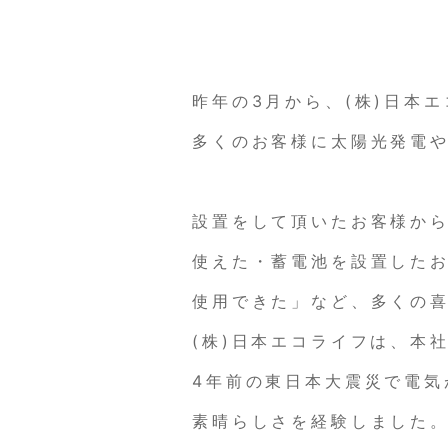
昨年の3月から、(株)日本
多くのお客様に太陽光発電
設置をして頂いたお客様か
使えた・蓄電池を設置した
使用できた」など、多くの
(株)日本エコライフは、本
4年前の東日本大震災で電気
素晴らしさを経験しました