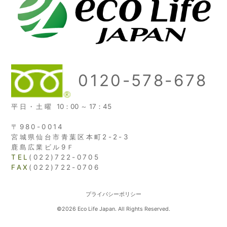
0120-578-678
平日・土曜
10：00 ～ 17：45
〒980-0014
宮城県仙台市青葉区本町2-2-3
鹿島広業ビル9Ｆ
TEL
(022)722-0705
FAX
(022)722-0706
プライバシーポリシー
©2026 Eco Life Japan. All Rights Reserved.