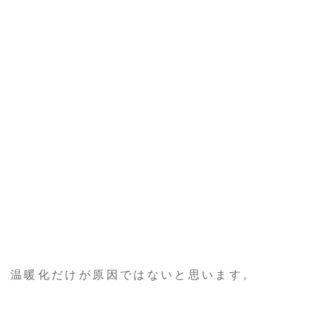
温暖化だけが原因ではないと思います。