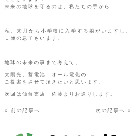
未来の地球を守るのは、私たちの手から
私、来月から小学校に入学する娘がいますし、
１歳の息子もいます。
地球の未来の事まで考えて、
太陽光、蓄電池、オール電化の
ご提案をさせて頂きたいと思います。
次回は仙台支店 佐藤よりお送りします。
«
前の記事へ
次の記事へ
»