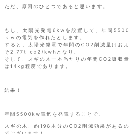
ただ、原因のひとつであると思います。
もし、太陽光発電6kwを設置して、年間5500
ｋｗの電気を作れたとします。
すると、太陽光発電で年間のCO2削減量はおよ
そ2.77t-co2/kwhとなり、
そして、スギの木一本当たりの年間CO2吸収量
は14kg程度であります。
結果！
年間5500kw電気を発電することで、
スギの木、約198本分のCO2削減効果があるの
でございます！