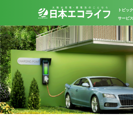
トピッ
サービ