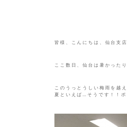
皆様、こんにちは、仙台支
ここ数日、仙台は暑かった
このうっとうしい梅雨を越
夏といえば…そうです！！ポロ