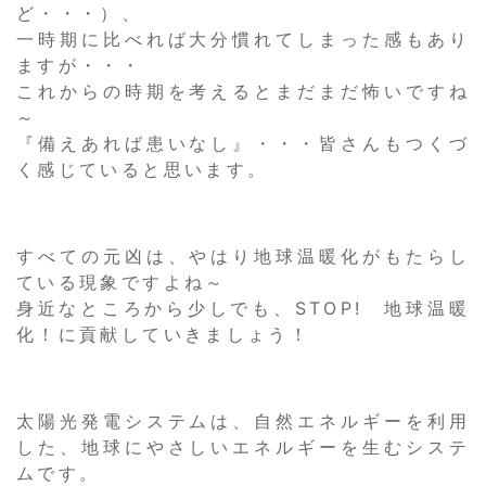
ど・・・）、
一時期に比べれば大分慣れてしまった感もあり
ますが・・・
これからの時期を考えるとまだまだ怖いですね
～
『備えあれば患いなし』・・・皆さんもつくづ
く感じていると思います。
すべての元凶は、やはり地球温暖化がもたらし
ている現象ですよね～
身近なところから少しでも、STOP! 地球温暖
化！に貢献していきましょう！
太陽光発電システムは、自然エネルギーを利用
した、地球にやさしいエネルギーを生むシステ
ムです。