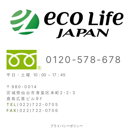
0120-578-678
平日・土曜
10：00 ～ 17：45
〒980-0014
宮城県仙台市青葉区本町2-2-3
鹿島広業ビル9Ｆ
TEL
(022)722-0705
FAX
(022)722-0706
プライバシーポリシー