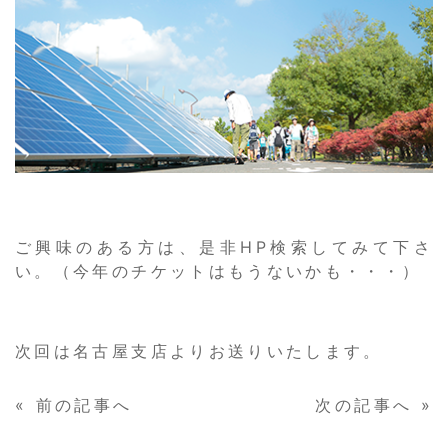
ご興味のある方は、是非HP検索してみて下さ
い。（今年のチケットはもうないかも・・・）
次回は名古屋支店よりお送りいたします。
«
前の記事へ
次の記事へ
»