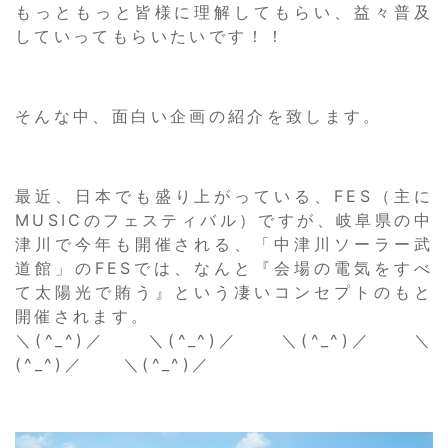
もっともっと皆様に理解してもらい、益々普及
していってもらいたいです！！
そんな中、面白い企画の紹介を致します。
最近、日本でも盛り上がっている、FES（主に
MUSICのフェスティバル）ですが、岐阜県の中
津川で今年も開催される、「中津川ソーラー武
道館」のFESでは、なんと『会場の電気をすべ
て太陽光で賄う』という凄いコンセプトのもと
開催されます。
＼(^_^)／ ＼(^_^)／ ＼(^_^)／ ＼
(^_^)／ ＼(^_^)／