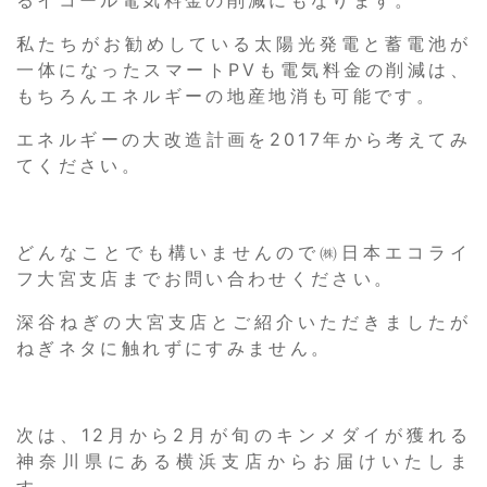
私たちがお勧めしている太陽光発電と蓄電池が
一体になったスマートPVも電気料金の削減は、
もちろんエネルギーの地産地消も可能です。
エネルギーの大改造計画を2017年から考えてみ
てください。
どんなことでも構いませんので㈱日本エコライ
フ大宮支店までお問い合わせください。
深谷ねぎの大宮支店とご紹介いただきましたが
ねぎネタに触れずにすみません。
次は、12月から2月が旬のキンメダイが獲れる
神奈川県にある横浜支店からお届けいたしま
す。