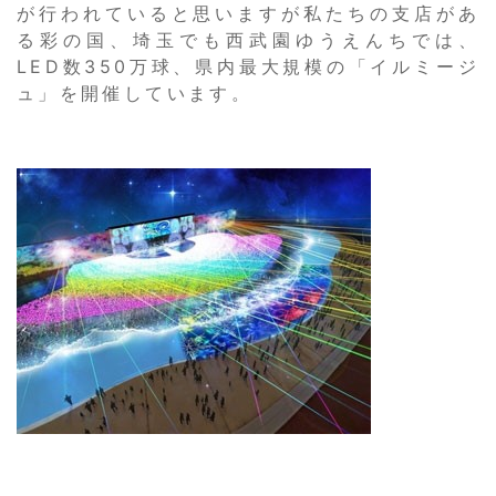
が行われていると思いますが私たちの支店があ
る彩の国、埼玉でも西武園ゆうえんちでは、
LED数350万球、県内最大規模の「イルミージ
ュ」を開催しています。