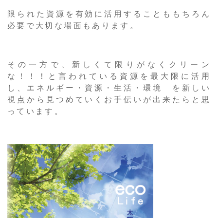
限られた資源を有効に活用することももちろん
必要で大切な場面もあります。
その一方で、新しくて限りがなくクリーン
な！！！と言われている資源を最大限に活用
し、エネルギー・資源・生活・環境 を新しい
視点から見つめていくお手伝いが出来たらと思
っています。