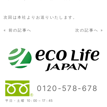
次回は本社よりお送りいたします。
«
前の記事へ
次の記事へ
»
0120-578-678
平日・土曜
10：00 ～ 17：45