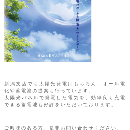
新潟支店でも太陽光発電はもちろん、オール電
化や蓄電池の提案も行っています。
太陽光パネルで発電した電気を、効率良く充電
できる蓄電池も好評をいただいております。
ご興味のある方、是非お問い合わせください。