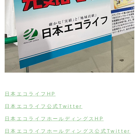
日本エコライフHP
日本エコライフ公式Twitter
日本エコライフホールディングスHP
日本エコライフホールディングス公式Twitter