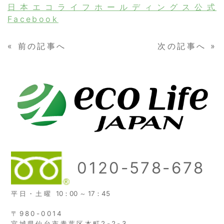
日本エコライフホールディングス公式
Facebook
«
前の記事へ
次の記事へ
»
0120-578-678
平日・土曜
10：00 ～ 17：45
〒980-0014
宮城県仙台市青葉区本町2-2-3