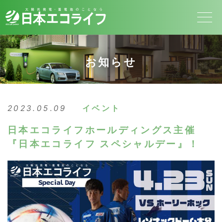
お知らせ
2023.05.09
イベント
日本エコライフホールディングス主催
『日本エコライフ スペシャルデー』！