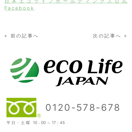
日本エコライフホールディングス公式
Facebook
«
前の記事へ
次の記事へ
»
0120-578-678
平日・土曜
10：00 ～ 17：45