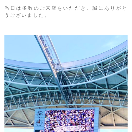
当日は多数のご来店をいただき、誠にありがと
うございました。