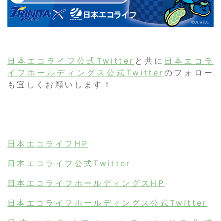
日本エコライフ公式Twitter
と共に
日本エコラ
イフホールディングス公式Twitter
のフォロー
も宜しくお願いします！
日本エコライフHP
日本エコライフ公式Twitter
日本エコライフホールディングスHP
日本エコライフホールディングス公式Twitter