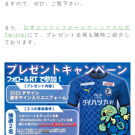
ますので、ぜひ、ご覧下さい。
また、
日本エコライフホールディングス公式
Twitter
にて、プレゼント企画も随時ご紹介し
ております。