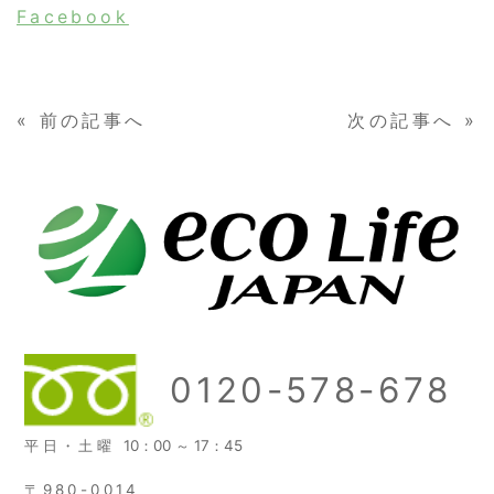
Facebook
«
前の記事へ
次の記事へ
»
0120-578-678
平日・土曜
10：00 ～ 17：45
〒980-0014