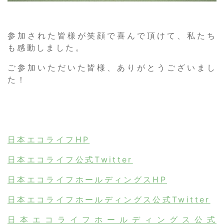
参加された皆様が笑顔で喜んで頂けて、私たち
も感動しました。
ご参加いただいた皆様、ありがとうございまし
た！
日本エコライフHP
日本エコライフ公式Twitter
日本エコライフホールディングスHP
日本エコライフホールディングス公式Twitter
日本エコライフホールディングス公式