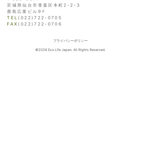
宮城県仙台市青葉区本町2-2-3
鹿島広業ビル9Ｆ
TEL
(022)722-0705
FAX
(022)722-0706
プライバシーポリシー
©2026 Eco Life Japan. All Rights Reserved.