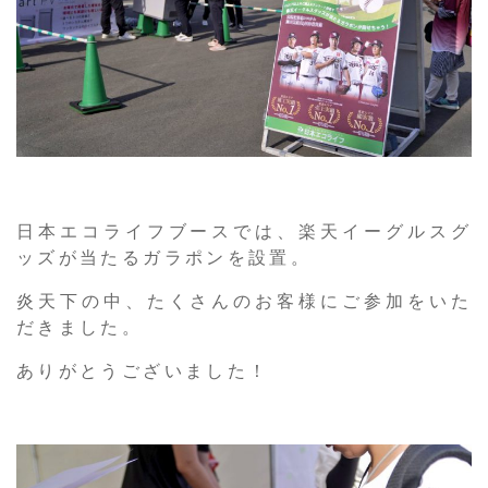
日本エコライフブースでは、楽天イーグルスグ
ッズが当たるガラポンを設置。
炎天下の中、たくさんのお客様にご参加をいた
だきました。
ありがとうございました！