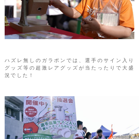
ハズレ無しのガラポンでは、選手のサイン入り
グッズ等の超激レアグッズが当たったりで大盛
況でした！