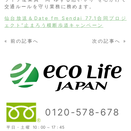
交通ルールを守り業務に務めます。
仙台放送＆Date fm Sendai 77.1合同プロジ
ェクト“止まろう横断歩道キャンペーン
«
前の記事へ
次の記事へ
»
0120-578-678
平日・土曜
10：00 ～ 17：45