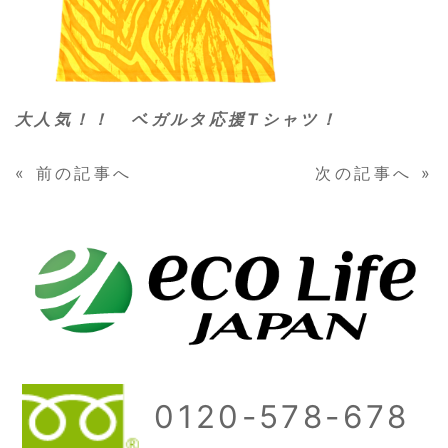
大人気！！ ベガルタ応援Tシャツ！
«
前の記事へ
次の記事へ
»
0120-578-678