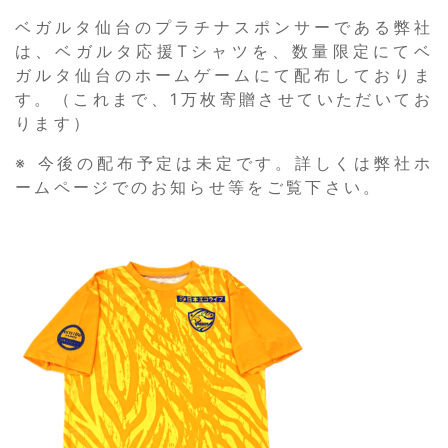
ベガルタ仙台のプラチナスポンサーである弊社
は、ベガルタ応援Tシャツを、数量限定にてベ
ガルタ仙台のホームゲームにて配布しておりま
す。（これまで、1万枚寄贈させていただいてお
ります）
※ 今後の配布予定は未定です。詳しくは弊社ホ
ームページでのお知らせ等をご覧下さい。