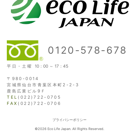
0120-578-678
平日・土曜
10：00 ～ 17：45
〒980-0014
宮城県仙台市青葉区本町2-2-3
鹿島広業ビル9Ｆ
TEL
(022)722-0705
FAX
(022)722-0706
プライバシーポリシー
©2026 Eco Life Japan. All Rights Reserved.