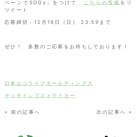
ペーンでSDGs」をつけて、
こちらの投稿
をリ
ツイート
応募締切：12月19日（日） 23:59まで
ぜひ！ 多数のご応募をお待ちしております！
日本エコライフホールディングス
ディサイシブストライカー
«
前の記事へ
次の記事へ
»