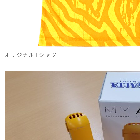
オリジナルTシャツ