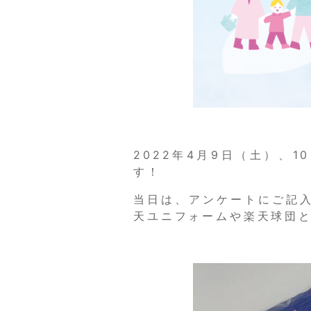
2022年4月9日（土）、
す！
当日は、アンケートにご記
天ユニフォームや楽天球団