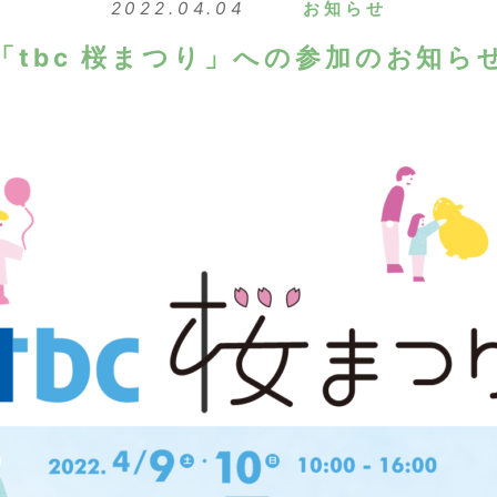
2022.04.04
お知らせ
「tbc 桜まつり」への参加のお知ら