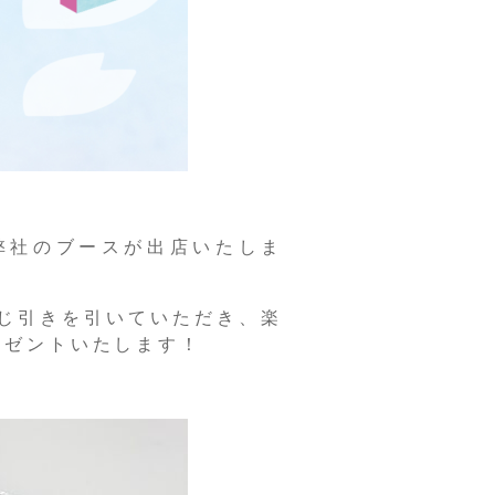
弊社のブースが出店いたしま
じ引きを引いていただき、楽
レゼントいたします！