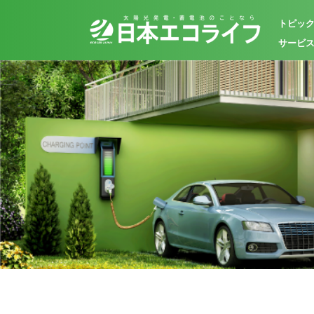
トピッ
サービ