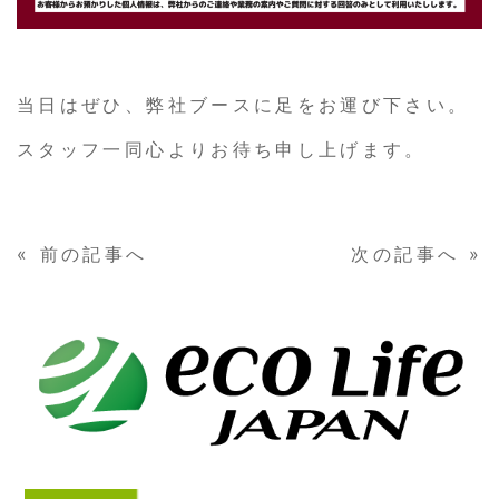
当日はぜひ、弊社ブースに足をお運び下さい。
スタッフ一同心よりお待ち申し上げます。
«
前の記事へ
次の記事へ
»