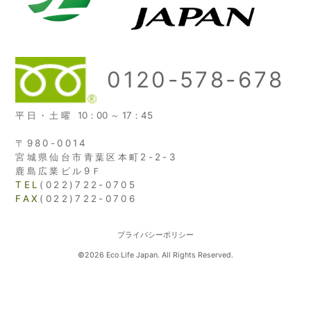
0120-578-678
平日・土曜
10：00 ～ 17：45
〒980-0014
宮城県仙台市青葉区本町2-2-3
鹿島広業ビル9Ｆ
TEL
(022)722-0705
FAX
(022)722-0706
プライバシーポリシー
©2026 Eco Life Japan. All Rights Reserved.