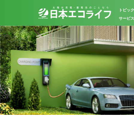
トピッ
サービ