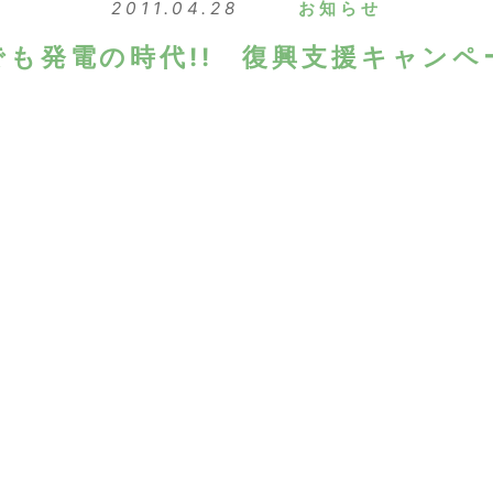
2011.04.28
お知らせ
でも発電の時代!! 復興支援キャンペ