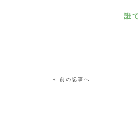
誰
«
前の記事へ