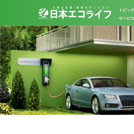
トピッ
サービ