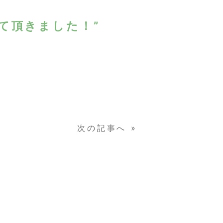
て頂きました！”
次の記事へ
»