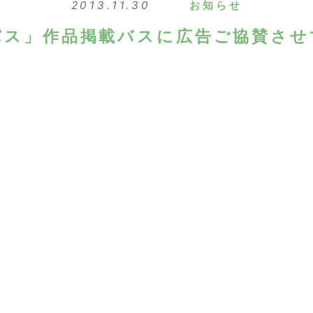
2013.11.30
お知らせ
バス」作品掲載バスに広告ご協賛させ