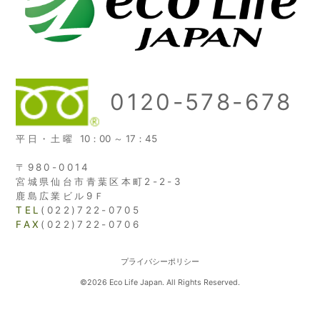
0120-578-678
平日・土曜
10：00 ～ 17：45
〒980-0014
宮城県仙台市青葉区本町2-2-3
鹿島広業ビル9Ｆ
TEL
(022)722-0705
FAX
(022)722-0706
プライバシーポリシー
©2026 Eco Life Japan. All Rights Reserved.