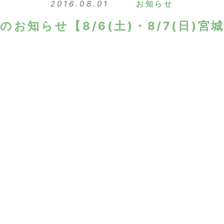
2016.08.01
お知らせ
お知らせ【8/6(土)・8/7(日)