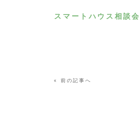
スマートハウス相談会の
«
前の記事へ