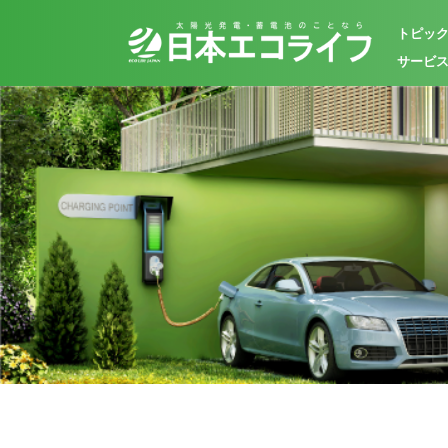
トピッ
サービ