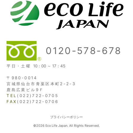
0120-578-678
平日・土曜
10：00 ～ 17：45
〒980-0014
宮城県仙台市青葉区本町2-2-3
鹿島広業ビル9Ｆ
TEL
(022)722-0705
FAX
(022)722-0706
プライバシーポリシー
©2026 Eco Life Japan. All Rights Reserved.