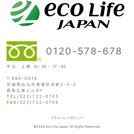
0120-578-678
平日・土曜
10：00 ～ 17：45
〒980-0014
宮城県仙台市青葉区本町2-2-3
鹿島広業ビル9Ｆ
TEL
(022)722-0705
FAX
(022)722-0706
プライバシーポリシー
©2026 Eco Life Japan. All Rights Reserved.