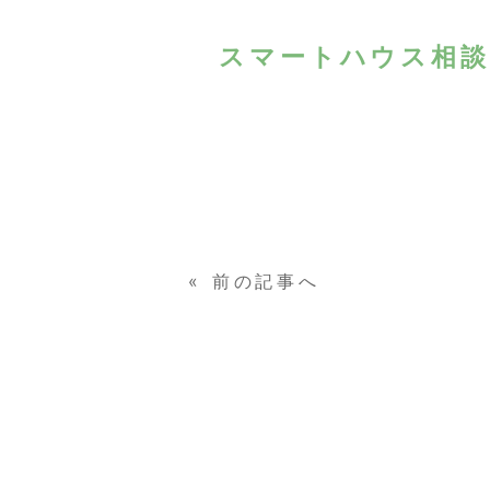
スマートハウス相談会
«
前の記事へ