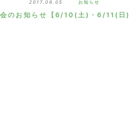
2017.06.05
お知らせ
のお知らせ【6/10(土)・6/11(