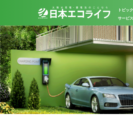
トピッ
サービ