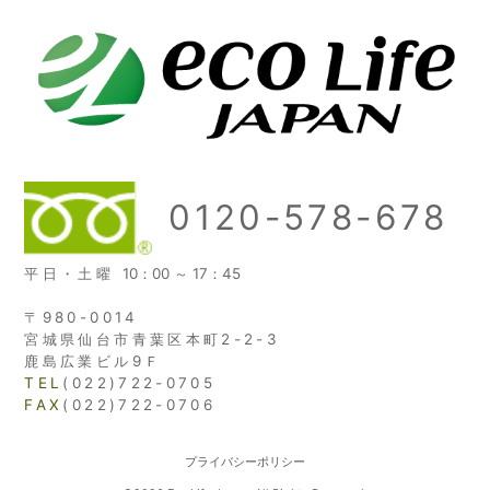
0120-578-678
平日・土曜
10：00 ～ 17：45
〒980-0014
宮城県仙台市青葉区本町2-2-3
鹿島広業ビル9Ｆ
TEL
(022)722-0705
FAX
(022)722-0706
プライバシーポリシー