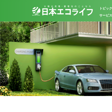
トピッ
サービ