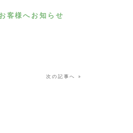
お客様へお知らせ
次の記事へ
»