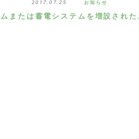
2017.07.25
お知らせ
テムまたは蓄電システムを増設された