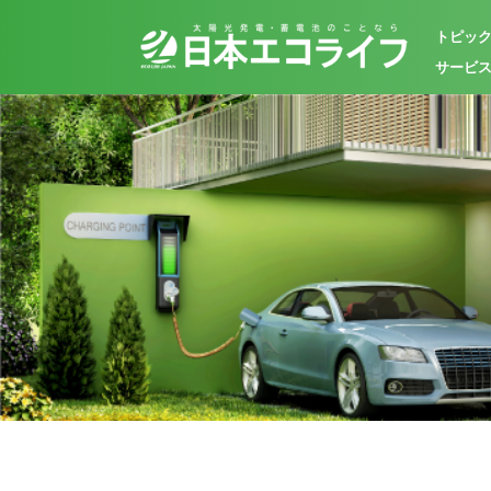
トピッ
サービ