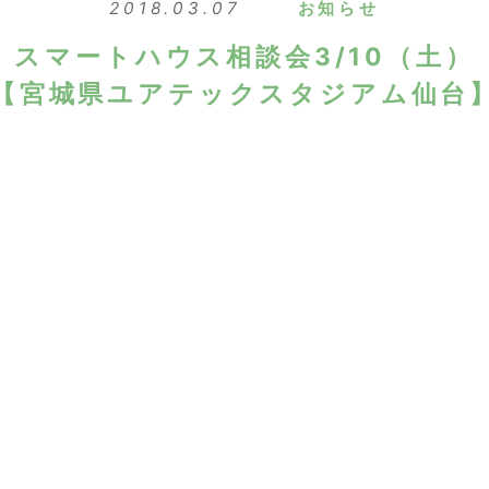
2018.03.07
お知らせ
スマートハウス相談会3/10（土）
【宮城県ユアテックスタジアム仙台