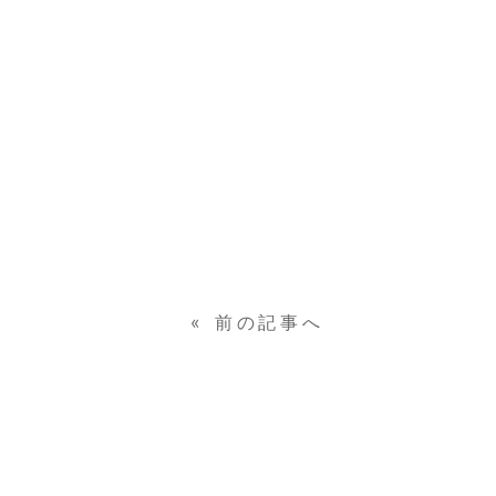
«
前の記事へ