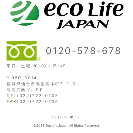
0120-578-678
平日・土曜
10：00 ～ 17：45
〒980-0014
宮城県仙台市青葉区本町2-2-3
鹿島広業ビル9Ｆ
TEL
(022)722-0705
FAX
(022)722-0706
プライバシーポリシー
©2026 Eco Life Japan. All Rights Reserved.