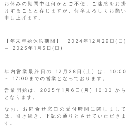
お休みの期間中は何かとご不便、ご迷惑をお掛
けすることと存じますが、何卒よろしくお願い
申し上げます。
【年末年始休暇期間】 2024年12月29日(日)
～ 2025年1月5日(日)
年内営業最終日の 12月28日(土) は、10:00
～ 17:00までの営業となっております。
営業開始は、2025年1月6日(月) 10:00 から
となります。
なお、お問合せ窓口の受付時間に関しまして
は、引き続き、下記の通りとさせていただきま
す。