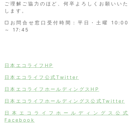
ご理解ご協力のほど、何卒よろしくお願いいた
します。
□お問合せ窓口受付時間：平日・土曜 10:00
～ 17:45
日本エコライフHP
日本エコライフ公式Twitter
日本エコライフホールディングスHP
日本エコライフホールディングス公式Twitter
日本エコライフホールディングス公式
Facebook