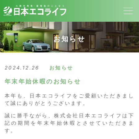
お知らせ
2024.12.26
お知らせ
年末年始休暇のお知らせ
本年も、日本エコライフをご愛顧いただきまし
て誠にありがとうございます。
誠に勝手ながら、株式会社日本エコライフは下
記の期間を年末年始休暇とさせていただきま
す。