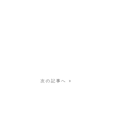
次の記事へ
»