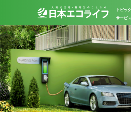
トピッ
サービ