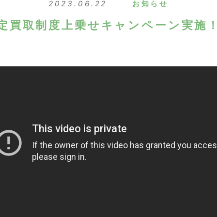
2023.06.22
お知らせ
定買取制度上乗せキャンペーン実施