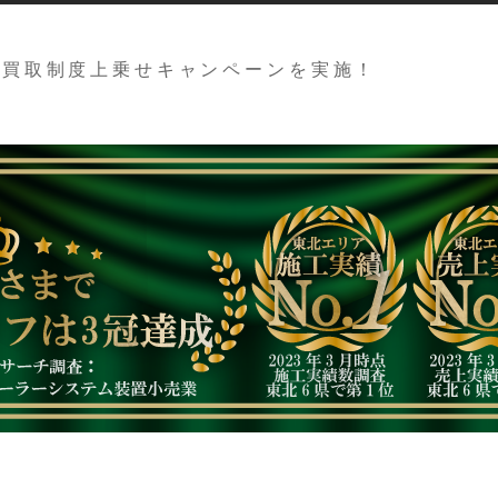
定買取制度上乗せキャンペーンを実施！