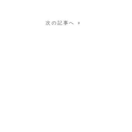
次の記事へ
»