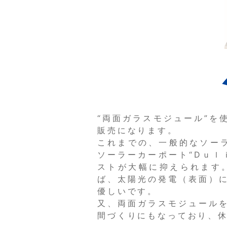
“両面ガラスモジュール”を
販売になります。
これまでの、一般的なソー
ソーラーカーポート“Ⅾｕｌ
ストが大幅に抑えられます
ば、太陽光の発電（表面）
優しいです。
又、両面ガラスモジュール
間づくりにもなっており、