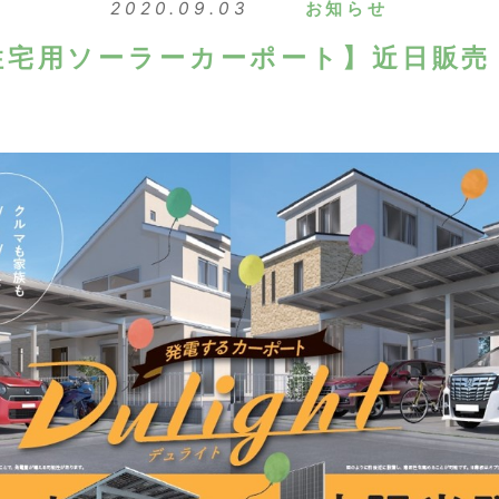
2020.09.03
お知らせ
住宅用ソーラーカーポート】近日販売