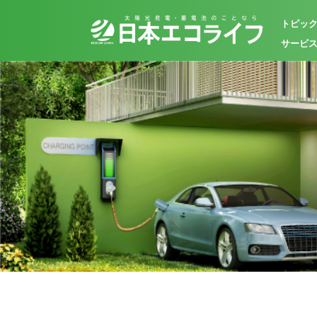
トピッ
サービ