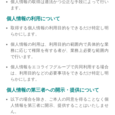
個人情報の取得は適法かつ公正な手段によって行い
ます。
個人情報の利用について
取得する個人情報の利用目的をできるだけ特定し明
らかにします。
個人情報の利用は、利用目的の範囲内で具体的な業
務に応じて権限を有する者が、業務上必要な範囲内
で行います。
個人情報をエコライフグループで共同利用する場合
は、利用目的などの必要事項をできるだけ特定し明
らかにします。
個人情報の第三者への開示・提供について
以下の場合を除き、ご本人の同意を得ることなく個
人情報を第三者に開示、提供することはいたしませ
ん。