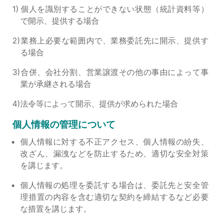
個人を識別することができない状態（統計資料等）
で開示、提供する場合
業務上必要な範囲内で、業務委託先に開示、提供す
る場合
合併、会社分割、営業譲渡その他の事由によって事
業が承継される場合
法令等によって開示、提供が求められた場合
個人情報の管理について
個人情報に対する不正アクセス、個人情報の紛失、
改ざん、漏洩などを防止するため、適切な安全対策
を講じます。
個人情報の処理を委託する場合は、委託先と安全管
理措置の内容を含む適切な契約を締結するなど必要
な措置を講じます。