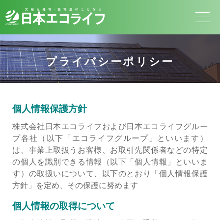
プライバシーポリシー
個人情報保護方針
株式会社日本エコライフおよび日本エコライフグルー
プ各社（以下「エコライフグループ」といいます）
は、事業上取扱うお客様、お取引先関係者などの特定
の個人を識別できる情報（以下「個人情報」といいま
す）の取扱いについて、以下のとおり「個人情報保護
方針」を定め、その保護に努めます
個人情報の取得について