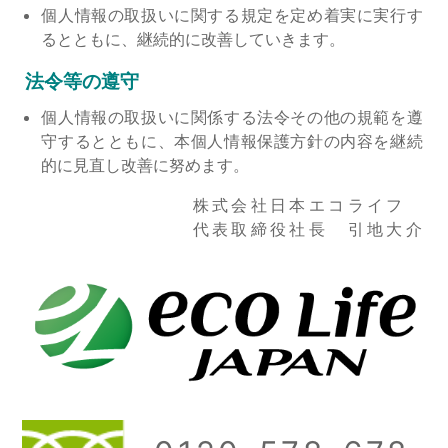
個人情報の取扱いに関する規定を定め着実に実行す
るとともに、継続的に改善していきます。
法令等の遵守
個人情報の取扱いに関係する法令その他の規範を遵
守するとともに、本個人情報保護方針の内容を継続
的に見直し改善に努めます。
株式会社日本エコライフ
代表取締役社長 引地大介