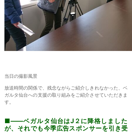
当日の撮影風景
放送時間の関係で、残念ながらご紹介しきれなかった、ベ
ガルタ仙台への支援の取り組みをご紹介させていただきま
す。
——ベガルタ仙台はJ２に降格しました
が、それでも今季広告スポンサーを引き受