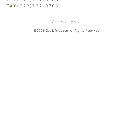
TEL
(022)722-0705
FAX
(022)722-0706
プライバシーポリシー
©2026 Eco Life Japan. All Rights Reserved.