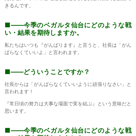
きるんです。
——今季のベガルタ仙台にどのような戦
い・結果を期待しますか。
私たちはいつも『がんばります』と言うと、社長は「がん
ばらなくていいよ」と言われます。
——どういうことですか？
社長からは「がんばらなくていいように頑張りなさい」と
言われます！
『常日頃の努力は大事な場面で実を結ぶ』という意味だと
思います。
——今季のベガルタ仙台にどのような戦