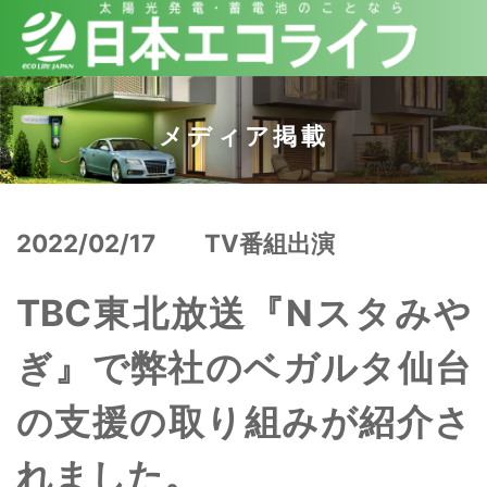
メディア掲載
2022/02/17
TV番組出演
TBC東北放送『Nスタみや
ぎ』で弊社のベガルタ仙台
の支援の取り組みが紹介さ
れました。