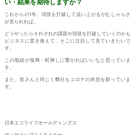
い・結果を期待しますか？
これからの1年、現状を打破して這い上がるがむしゃらさ
が見られれば。
どうやったらそれぞれの課題や現状を打破していくのかも
ビジネスに置き換えて、そこに注目して見ていきたいで
す。
この取組が復興・町興しに繋がればいいなと思っていま
す。
また、皆さんと同じく弊社もコロナの終息を願っていま
す。
日本エコライフホールディングス
ディサイシブストライカー