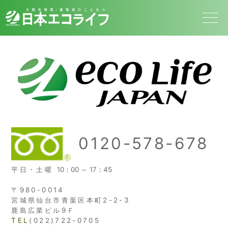
0120-578-678
平日・土曜
10：00 ～ 17：45
〒980-0014
宮城県仙台市青葉区本町2-2-3
鹿島広業ビル9Ｆ
TEL
(022)722-0705