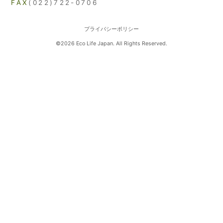
FAX
(022)722-0706
プライバシーポリシー
©2026 Eco Life Japan. All Rights Reserved.