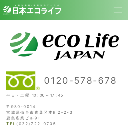
0120-578-678
平日・土曜
10：00 ～ 17：45
〒980-0014
宮城県仙台市青葉区本町2-2-3
鹿島広業ビル9Ｆ
TEL
(022)722-0705