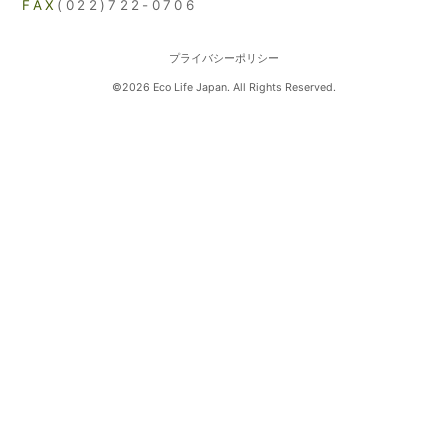
FAX
(022)722-0706
プライバシーポリシー
©2026 Eco Life Japan. All Rights Reserved.