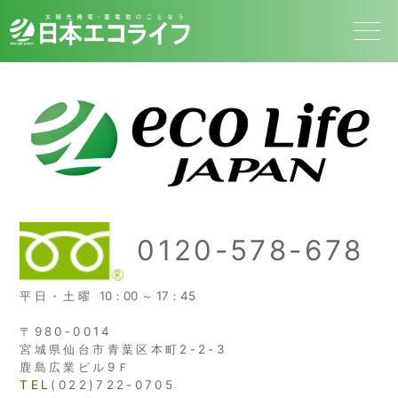
0120-578-678
平日・土曜
10：00 ～ 17：45
〒980-0014
宮城県仙台市青葉区本町2-2-3
鹿島広業ビル9Ｆ
TEL
(022)722-0705