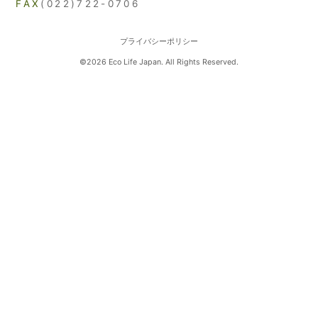
FAX
(022)722-0706
プライバシーポリシー
©2026 Eco Life Japan. All Rights Reserved.