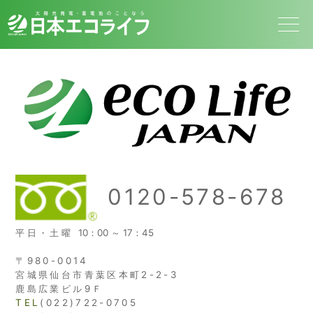
0120-578-678
平日・土曜
10：00 ～ 17：45
〒980-0014
宮城県仙台市青葉区本町2-2-3
鹿島広業ビル9Ｆ
TEL
(022)722-0705