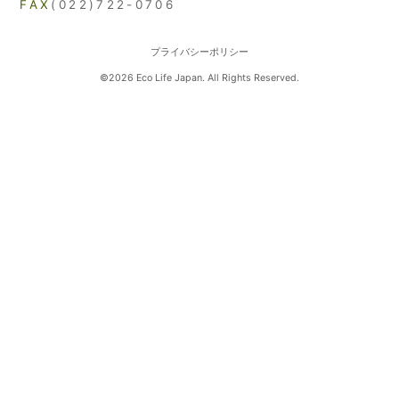
FAX
(022)722-0706
プライバシーポリシー
©2026 Eco Life Japan. All Rights Reserved.