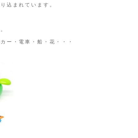
取り込まれています。
す。
ニカー・電車・船・花・・・