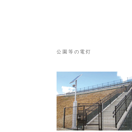
公園等の電灯