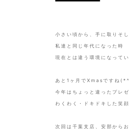
小さい頃から、手に取りそ
私達と同じ年代になった時
現在とは違う環境になって
あと1ヶ月でXmasですね(*^
今年はちょっと違ったプレゼ
わくわく・ドキドキした笑顔が
次回は千葉支店、安部から