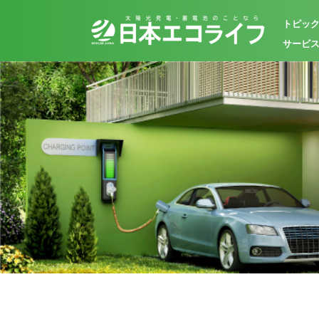
トピッ
サービ