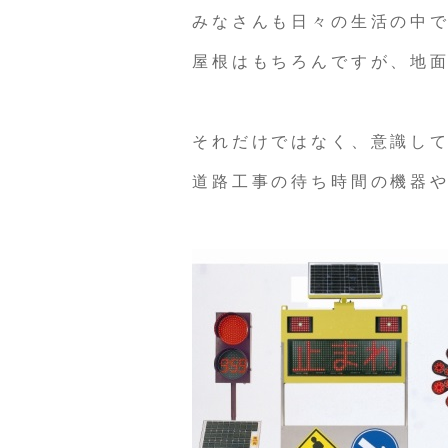
みなさんも日々の生活の中
屋根はもちろんですが、地
それだけではなく、意識し
道路工事の待ち時間の機器