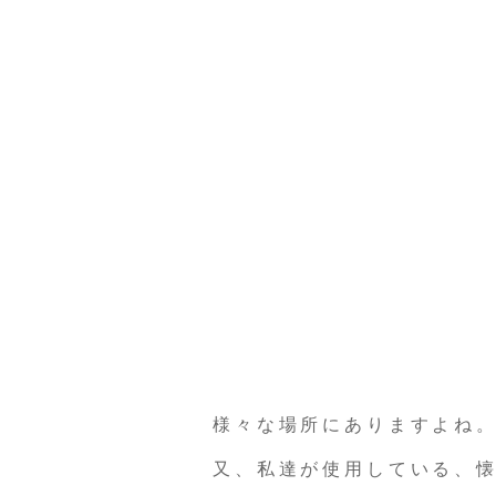
様々な場所にありますよね
又、私達が使用している、