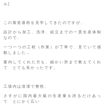
ル]
この製造過程を見学してきたのですが、
設計から加工、洗浄、組立までの一貫生産体制
なので、
一つ一つの工程（作業）が丁寧で、見ていて感
動しました…
案内してくれた方も、細かい所まで教えてくれ
て とても良かったです。
工場内は清潔で整然、
さすがに国内最大級の生産量を誇るだけあっ
て とにかく広い