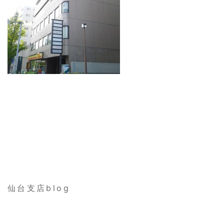
仙台支店blog