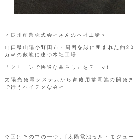
＜長州産業株式会社さんの本社工場＞
山口県山陽小野田市・周囲を緑に囲まれた約20
万㎡の敷地に建つ本社工場
「クリーンで快適な暮らし」をテーマに
太陽光発電システムから家庭用蓄電池の開発ま
で行うハイテクな会社
今回はその中の一つ、[太陽電池セル・モジュー