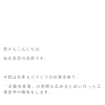
皆さんこんにちは
仙台支店の吉田です。
今回は日本エコライフの社員全体で、
「太陽光発電」の見聞を広めるために行った工
場見学の報告をします。