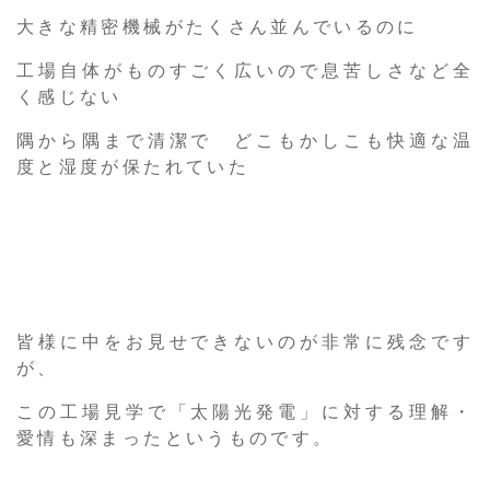
大きな精密機械がたくさん並んでいるのに
工場自体がものすごく広いので息苦しさなど全
く感じない
隅から隅まで清潔で どこもかしこも快適な温
度と湿度が保たれていた
皆様に中をお見せできないのが非常に残念です
が、
この工場見学で「太陽光発電」に対する理解・
愛情も深まったというものです。