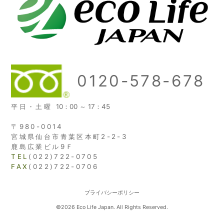
0120-578-678
平日・土曜
10：00 ～ 17：45
〒980-0014
宮城県仙台市青葉区本町2-2-3
鹿島広業ビル9Ｆ
TEL
(022)722-0705
FAX
(022)722-0706
プライバシーポリシー
©2026 Eco Life Japan. All Rights Reserved.