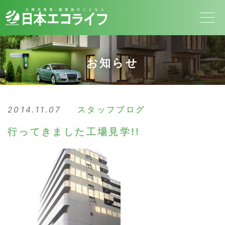
お知らせ
2014.11.07
スタッフブログ
行ってきました工場見学!!