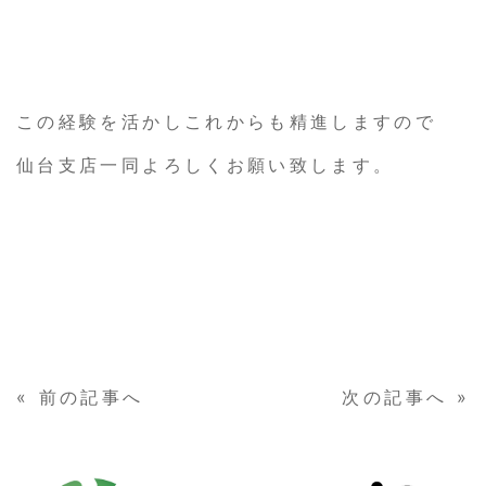
この経験を活かしこれからも精進しますので
仙台支店一同よろしくお願い致します。
«
前の記事へ
次の記事へ
»