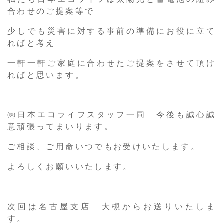
合わせのご提案等で
少しでも災害に対する事前の準備にお役に立て
ればと考え
一軒一軒ご家庭に合わせたご提案をさせて頂け
ればと思います。
㈱日本エコライフスタッフ一同 今後も誠心誠
意頑張ってまいります。
ご相談、ご用命いつでもお受けいたします。
よろしくお願いいたします。
次回は名古屋支店 大槻からお送りいたしま
す。