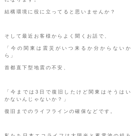
結構環境に役に立ってると思いませんか？
そして最近お客様からよく聞くお話で、
「今の関東は震災がいつ来るか分からないか
ら」
首都直下型地震の不安、
「今までは3日で復旧したけど関東はそうはい
かないんじゃないか？」
復旧までのライフラインの確保などです。
私たち日本エコライフは太陽光と蓄電池の組み