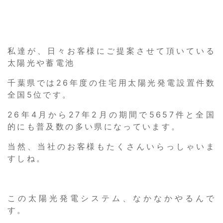
私達が、日々お客様にご提案させて頂いている
太陽光や蓄電池
千葉県では26年度の住宅用太陽光発電設置件数
全国5位です。
26年4月から27年2月の期間で5657件と全国
的にも普及数の多い県になっています。
当然、当社のお客様もたくさんいらっしゃいま
すしね。
この太陽光発電システム、なかなかやるんで
す。