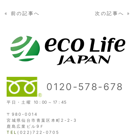
«
前の記事へ
次の記事へ
»
0120-578-678
平日・土曜
10：00 ～ 17：45
〒980-0014
宮城県仙台市青葉区本町2-2-3
鹿島広業ビル9Ｆ
TEL
(022)722-0705