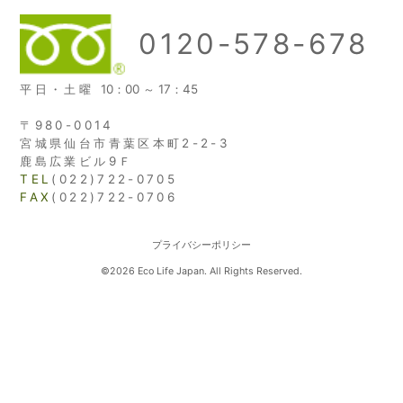
ジ
0120-578-678
送
平日・土曜
10：00 ～ 17：45
り
〒980-0014
宮城県仙台市青葉区本町2-2-3
鹿島広業ビル9Ｆ
TEL
(022)722-0705
FAX
(022)722-0706
プライバシーポリシー
©2026 Eco Life Japan. All Rights Reserved.