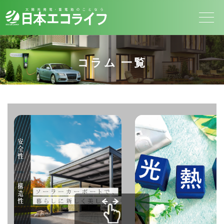
コラム 一覧